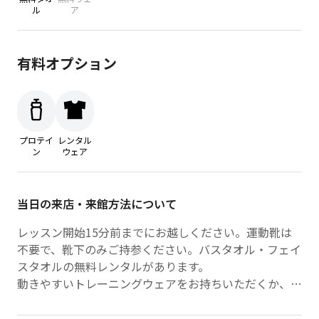
ル
ア
有料オプション
プロテイ
レンタル
ン
ウェア
当日の来店・来館方法について
レッスン開始15分前までにお越しください。運動靴は
不要で、靴下のみご持参ください。バスタオル・フェイ
スタオルの無料レンタルがあります。
動きやすいトレーニングウェアをお持ちいただくか、フ
ロントでレンタル（有料：440円）も可能です。