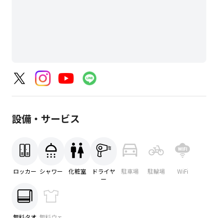
設備・サービス
ロッカー
シャワー
化粧室
ドライヤ
駐車場
駐輪場
WiFi
ー
無料タオ
無料ウェ