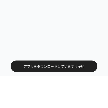
アプリをダウンロードしていますぐ予約
トップ