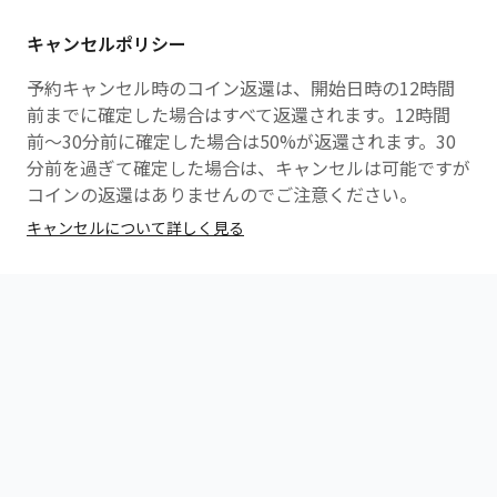
キャンセルポリシー
予約キャンセル時のコイン返還は、開始日時の12時間
前までに確定した場合はすべて返還されます。12時間
前〜30分前に確定した場合は50%が返還されます。30
分前を過ぎて確定した場合は、キャンセルは可能ですが
コインの返還はありませんのでご注意ください。
キャンセルについて詳しく見る