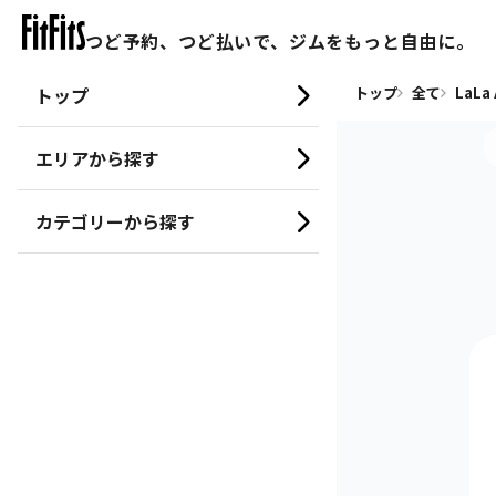
つど予約、つど払いで、ジムをもっと自由に。
トップ
トップ
全て
LaLa
エリアから探す
カテゴリーから探す