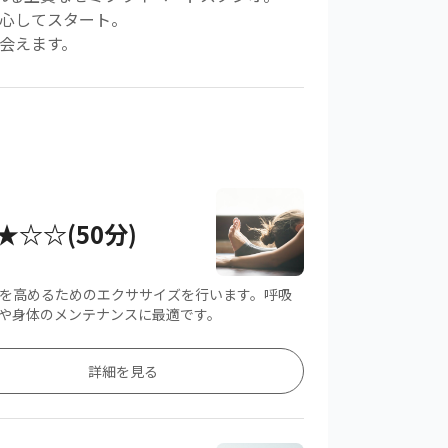
安心してスタート。
会えます。
★☆☆(50分)
を高めるためのエクササイズを行います。呼吸
や身体のメンテナンスに最適です。
詳細を見る