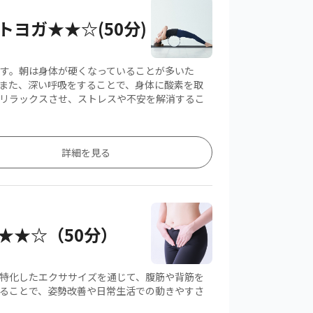
ットヨガ★★☆(50分)
す。朝は身体が硬くなっていることが多いた
また、深い呼吸をすることで、身体に酸素を取
リラックスさせ、ストレスや不安を解消するこ
詳細を見る
★★☆（50分）
特化したエクササイズを通じて、腹筋や背筋を
ることで、姿勢改善や日常生活での動きやすさ