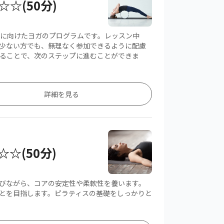
☆☆(50分)
に向けたヨガのプログラムです。レッスン中
少ない方でも、無理なく参加できるように配慮
ることで、次のステップに進むことができま
詳細を見る
☆☆(50分)
びながら、コアの安定性や柔軟性を養います。
とを目指します。ピラティスの基礎をしっかりと