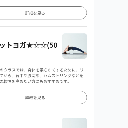
詳細を見る
ホットヨガ★☆☆(50
のクラスでは、身体を柔らかくするために、リ
てから、背中や股関節、ハムストリングなどを
柔軟性を高めたい方にもおすすめです。
詳細を見る