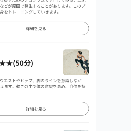
り戻すためのプログラムです。むくみは、血流
などが原因で発生することがあります。このプ
身をトレーニングしていきます。
詳細を見る
★(50分)
ウエストやヒップ、脚のラインを意識しなが
えます。動きの中で体の意識を高め、自信を持
詳細を見る