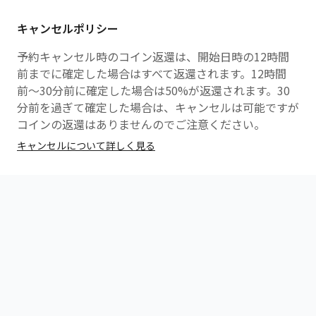
キャンセルポリシー
予約キャンセル時のコイン返還は、開始日時の12時間
前までに確定した場合はすべて返還されます。12時間
前〜30分前に確定した場合は50%が返還されます。30
分前を過ぎて確定した場合は、キャンセルは可能ですが
コインの返還はありませんのでご注意ください。
キャンセルについて詳しく見る