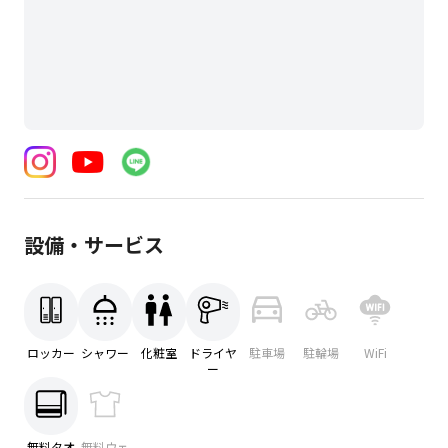
設備・サービス
ロッカー
シャワー
化粧室
ドライヤ
駐車場
駐輪場
WiFi
ー
無料タオ
無料ウェ