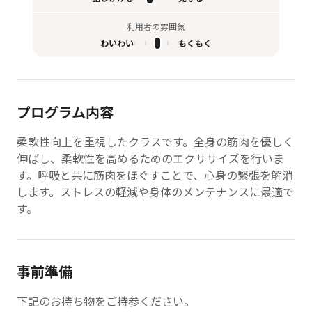
利用者の雰囲気
わいわい
もくもく
プログラム内容
柔軟性向上を重視したクラスです。全身の筋肉を優しく
伸ばし、柔軟性を高めるためのエクササイズを行いま
す。呼吸と共に筋肉をほぐすことで、心身の緊張を解消
します。ストレスの軽減や身体のメンテナンスに最適で
す。
事前準備
下記のお持ち物をご持参ください。