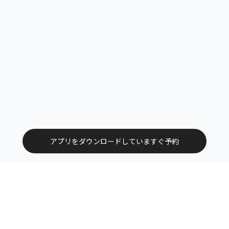
アプリをダウンロードしていますぐ予約