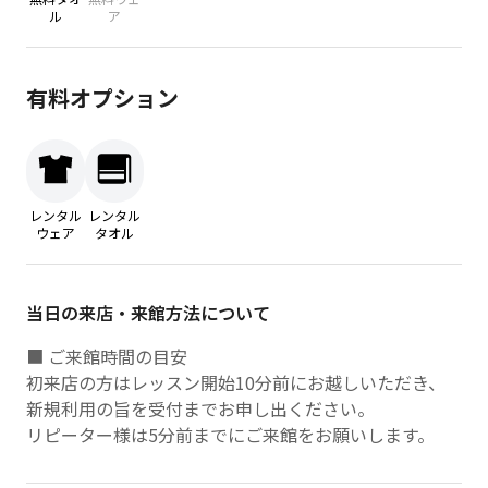
ル
ア
有料オプション
レンタル
レンタル
ウェア
タオル
当日の来店・来館方法について
■ ご来館時間の目安
初来店の方はレッスン開始10分前にお越しいただき、
新規利用の旨を受付までお申し出ください。
リピーター様は5分前までにご来館をお願いします。