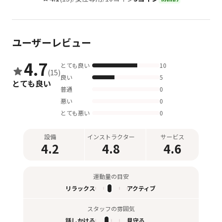
ユーザーレビュー
4.7
とても良い
10
(15)
良い
5
とても良い
普通
0
悪い
0
とても悪い
0
設備
インストラクター
サービス
4.2
4.8
4.6
運動量の目安
リラックス
アクティブ
スタッフの雰囲気
話しかける
見守る