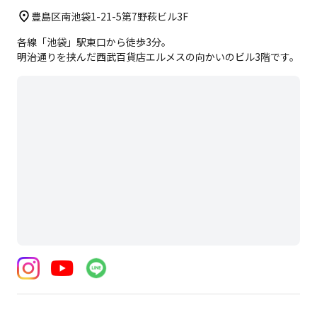
豊島区南池袋1-21-5第7野萩ビル3F
各線「池袋」駅東口から徒歩3分。
明治通りを挟んだ西武百貨店エルメスの向かいのビル3階です。