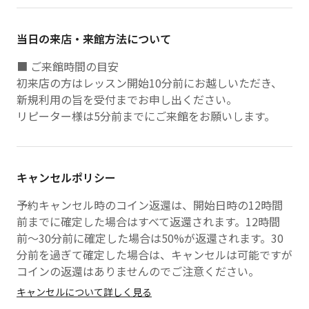
当日の来店・来館方法について
■ ご来館時間の目安
初来店の方はレッスン開始10分前にお越しいただき、
新規利用の旨を受付までお申し出ください。
リピーター様は5分前までにご来館をお願いします。
キャンセルポリシー
予約キャンセル時のコイン返還は、開始日時の12時間
前までに確定した場合はすべて返還されます。12時間
前〜30分前に確定した場合は50%が返還されます。30
分前を過ぎて確定した場合は、キャンセルは可能ですが
コインの返還はありませんのでご注意ください。
キャンセルについて詳しく見る