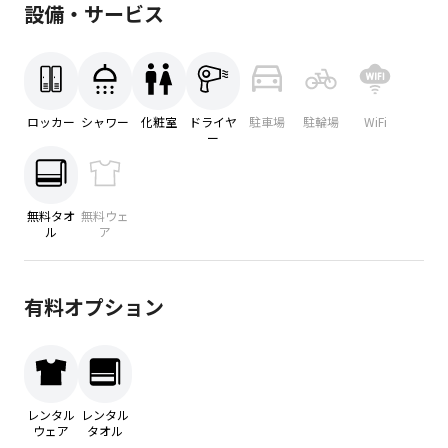
設備・サービス
ロッカー
シャワー
化粧室
ドライヤ
駐車場
駐輪場
WiFi
ー
無料タオ
無料ウェ
ル
ア
有料オプション
レンタル
レンタル
ウェア
タオル