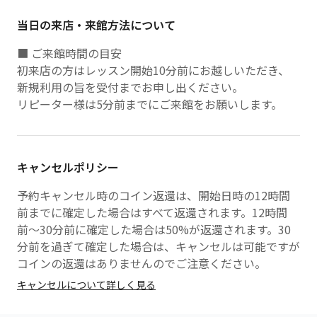
当日の来店・来館方法について
■ ご来館時間の目安
初来店の方はレッスン開始10分前にお越しいただき、
新規利用の旨を受付までお申し出ください。
リピーター様は5分前までにご来館をお願いします。
キャンセルポリシー
予約キャンセル時のコイン返還は、開始日時の12時間
前までに確定した場合はすべて返還されます。12時間
前〜30分前に確定した場合は50%が返還されます。30
分前を過ぎて確定した場合は、キャンセルは可能ですが
コインの返還はありませんのでご注意ください。
キャンセルについて詳しく見る