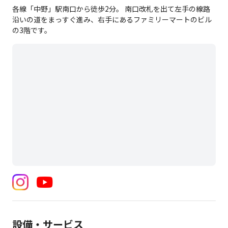
各線「中野」駅南口から徒歩2分。 南口改札を出て左手の線路
沿いの道をまっすぐ進み、右手にあるファミリーマートのビル
の3階です。
設備・サービス