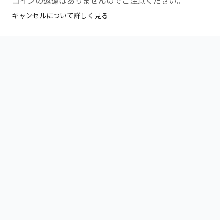
コインの返還はありませんのでご注意ください。
キャンセルについて詳しく見る