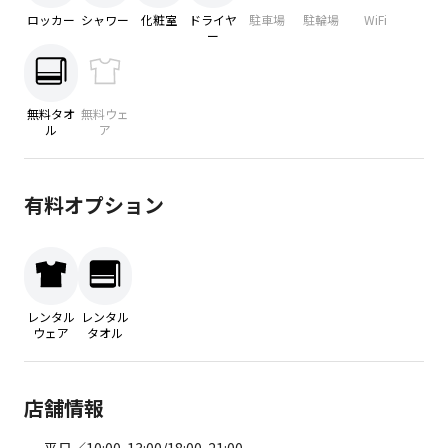
ロッカー
シャワー
化粧室
ドライヤ
駐車場
駐輪場
WiFi
ー
無料タオ
無料ウェ
ル
ア
有料オプション
レンタル
レンタル
ウェア
タオル
店舗情報