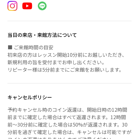
当日の来店・来館方法について
■ ご来館時間の目安
初来店の方はレッスン開始10分前にお越しいただき、
新規利用の旨を受付までお申し出ください。
リピーター様は5分前までにご来館をお願いします。
キャンセルポリシー
予約キャンセル時のコイン返還は、開始日時の12時間
前までに確定した場合はすべて返還されます。12時間
前〜30分前に確定した場合は50%が返還されます。30
分前を過ぎて確定した場合は、キャンセルは可能ですが