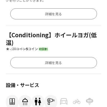
グを行うことができます。
詳細を見る
【Conditioning】ホイールヨガ(低
温)
20コイン
5
コイン
-
/
初回割
詳細を見る
設備・サービス