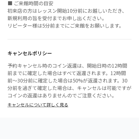
■ ご来館時間の目安
初来店の方はレッスン開始10分前にお越しいただき、
新規利用の旨を受付までお申し出ください。
リピーター様は5分前までにご来館をお願いします。
キャンセルポリシー
予約キャンセル時のコイン返還は、開始日時の12時間
前までに確定した場合はすべて返還されます。12時間
前〜30分前に確定した場合は50%が返還されます。30
分前を過ぎて確定した場合は、キャンセルは可能ですが
コインの返還はありませんのでご注意ください。
キャンセルについて詳しく見る