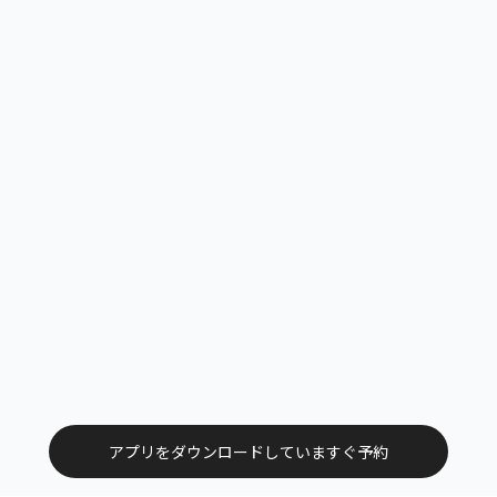
アプリをダウンロードしていますぐ予約