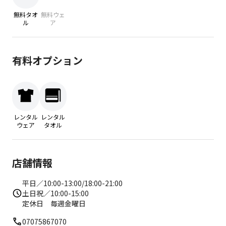
無料タオ
無料ウェ
ル
ア
有料オプション
レンタル
レンタル
ウェア
タオル
店舗情報
平日／10:00-13:00/18:00-21:00
土日祝／10:00-15:00
定休日 毎週金曜日
07075867070