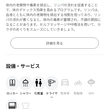
体内の老廃物や毒素を排出し、リンパの流れを促進すること
で、体のデトックス効果を高めるプログラムです。リンパは、
血液とともに体内の老廃物を排出する役割を担っており、リン
パの流れが悪くなると、体内の毒素が蓄積され、不調の原因に
なることがあります。セルフマッサージや呼吸法を用いて、カ
ラダのめぐりをスムーズにしていきましょう。
詳細を見る
設備・サービス
ロッカー
シャワー
化粧室
ドライヤ
駐車場
駐輪場
WiFi
ー