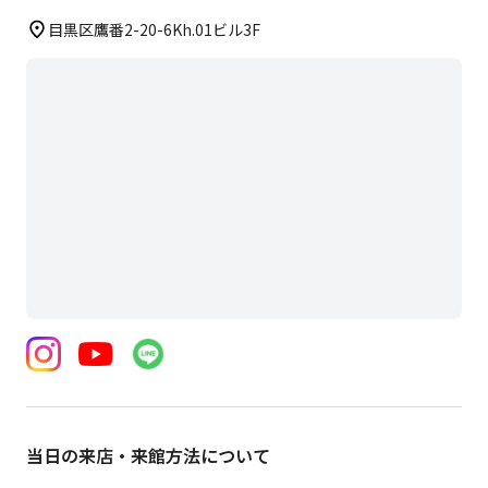
目黒区鷹番2-20-6Kh.01ビル3F
当日の来店・来館方法について