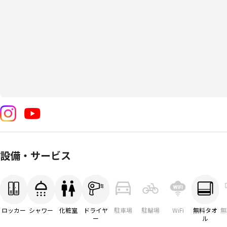
設備・サービス
ロッカー
シャワー
化粧室
ドライヤ
駐車場
駐輪場
WiFi
無料タオ
無
ー
ル