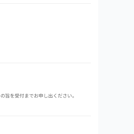
用の旨を受付までお申し出ください。