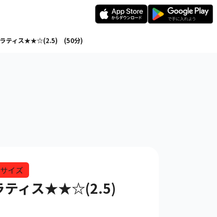
ラティス★★☆(2.5) (50分)
サイズ
ピラティス★★☆(2.5)