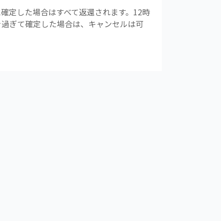
確定した場合はすべて返還されます。12時
前を過ぎて確定した場合は、キャンセルは可