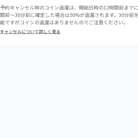
予約キャンセル時のコイン返還は、開始日時の12時間前までに
間前〜30分前に確定した場合は50%が返還されます。30分
能ですがコインの返還はありませんのでご注意ください。
キャンセルについて詳しく見る