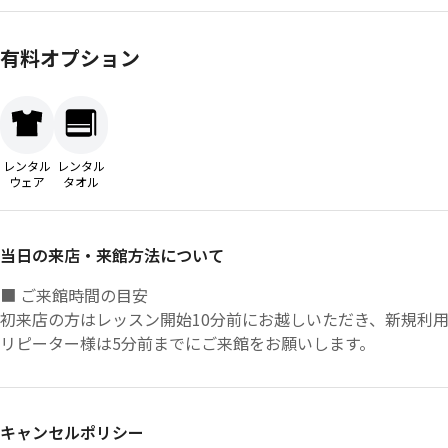
有料オプション
レンタル
レンタル
ウェア
タオル
当日の来店・来館方法について
■ ご来館時間の目安
初来店の方はレッスン開始10分前にお越しいただき、新規利
リピーター様は5分前までにご来館をお願いします。
キャンセルポリシー