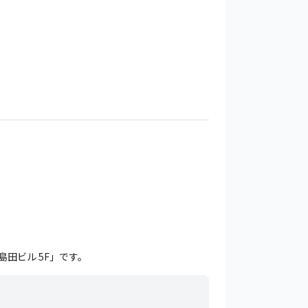
田ビル 5F」です。