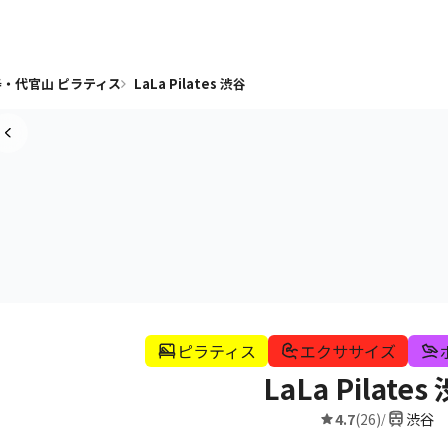
・代官山 ピラティス
LaLa Pilates 渋谷
ピラティス
エクササイズ
LaLa Pilates
4.7
(26)
渋谷
/