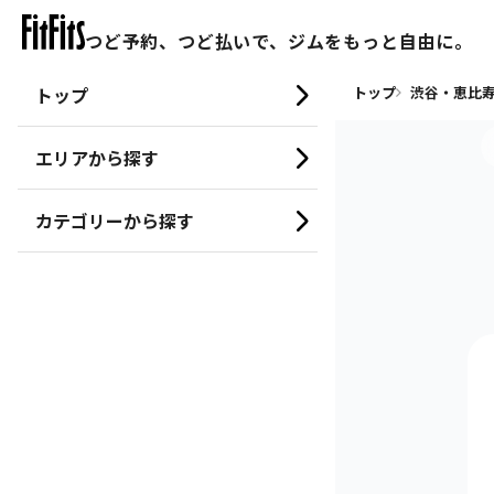
つど予約、つど払いで、ジムをもっと自由に。
トップ
トップ
渋谷・恵比寿
エリアから探す
カテゴリーから探す