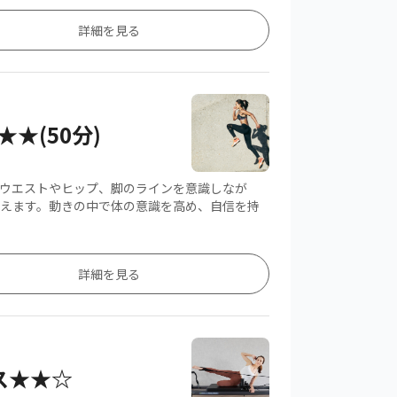
詳細を見る
★(50分)
ウエストやヒップ、脚のラインを意識しなが
えます。動きの中で体の意識を高め、自信を持
詳細を見る
ィス★★☆