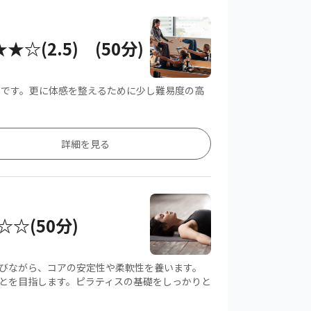
☆(2.5) (50分)
です。更に体感を整えるために少し難易度の高
詳細を見る
☆☆(50分)
びながら、コアの安定性や柔軟性を養います。
とを目指します。ピラティスの基礎をしっかりと