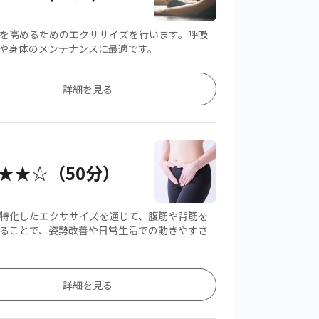
を高めるためのエクササイズを行います。呼吸
や身体のメンテナンスに最適です。
詳細を見る
★★☆（50分）
特化したエクササイズを通じて、腹筋や背筋を
ることで、姿勢改善や日常生活での動きやすさ
詳細を見る