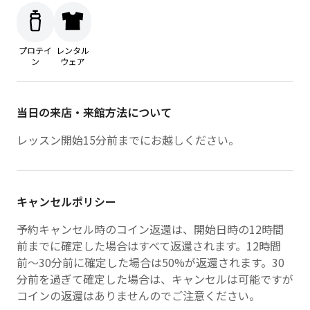
プロテイ
レンタル
ン
ウェア
当日の来店・来館方法について
レッスン開始15分前までにお越しください。
キャンセルポリシー
予約キャンセル時のコイン返還は、開始日時の12時間
前までに確定した場合はすべて返還されます。12時間
前〜30分前に確定した場合は50%が返還されます。30
分前を過ぎて確定した場合は、キャンセルは可能ですが
コインの返還はありませんのでご注意ください。