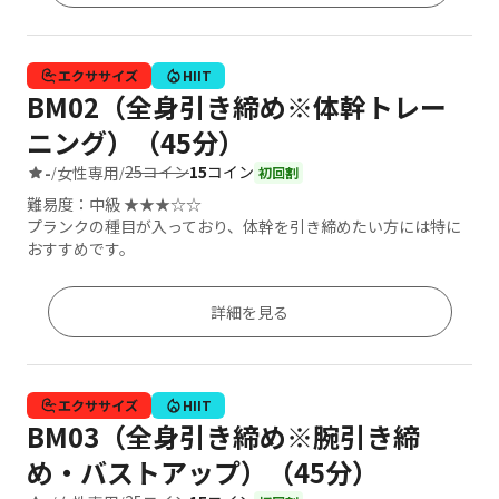
エクササイズ
HIIT
BM02（全身引き締め※体幹トレー
ニング）（45分）
25コイン
15
コイン
-
女性専用
/
/
初回割
難易度：中級 ★★★☆☆
プランクの種目が入っており、体幹を引き締めたい方には特に
おすすめです。
詳細を見る
エクササイズ
HIIT
BM03（全身引き締め※腕引き締
め・バストアップ）（45分）