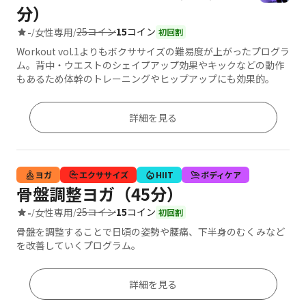
分）
25コイン
15
コイン
-
女性専用
/
/
初回割
Workout vol.1よりもボクササイズの難易度が上がったプログラ
ム。背中・ウエストのシェイプアップ効果やキックなどの動作
もあるため体幹のトレーニングやヒップアップにも効果的。
詳細を見る
ヨガ
エクササイズ
HIIT
ボディケア
骨盤調整ヨガ（45分）
25コイン
15
コイン
-
女性専用
/
/
初回割
骨盤を調整することで日頃の姿勢や腰痛、下半身のむくみなど
を改善していくプログラム。
詳細を見る