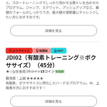
と、スロートレーニングでしっかり効かせる筋トレを合わせた
プログラム。ジャンプ、スクワット、プッシュアップなど、基
礎のフォームがしっかりでき、最大級の運動量にチャレンジし
たい方におすすめです。
詳細を見る
エクササイズ
格闘技
HIIT
JDI02（有酸素トレーニング※ボク
ササイズ）（45分）
25コイン
15
コイン
-
女性専用
/
/
初回割
難易度：上級 ★★★★★
有酸素、ボクササイズに特化したハードなプログラム。中、上
級者の方におすすめです！
詳細を見る