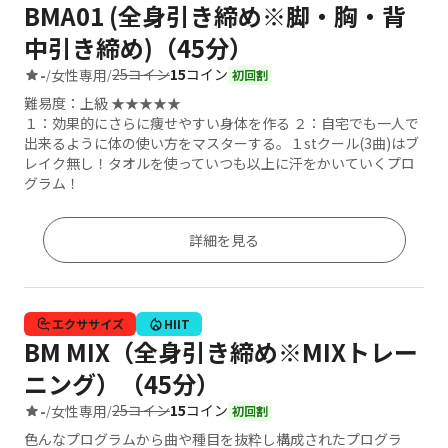
BMA01 (全身引き締め※脚・胸・背
中引き締め)（45分）
25コイン
15
コイン
-
女性専用
/
/
初回割
難易度：上級 ★★★★★
１：効果的にさらに痩せやすい身体を作る ２：自宅でも一人で
出来るように体の使い方をマスターする。１stクール(3曲)はブ
レイク無し！タオルを使っていつも以上に汗をかいていくプロ
グラム！
詳細を見る
エクササイズ
HIIT
BM MIX（全身引き締め※MIXトレー
ニング）（45分）
25コイン
15
コイン
-
女性専用
/
/
初回割
色んなプログラムから曲や種目を抜粋し構成されたプログラ