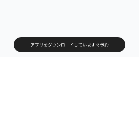
アプリをダウンロードしていますぐ予約
トップ
エリアから探す
カテゴリーから探す
サービス掲載について（店舗様向け）
お問い合わせ