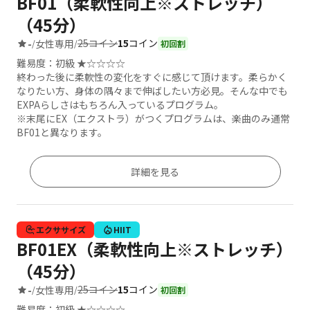
BF01（柔軟性向上※ストレッチ）
（45分）
25コイン
15
コイン
-
女性専用
/
/
初回割
難易度：初級 ★☆☆☆☆
終わった後に柔軟性の変化をすぐに感じて頂けます。柔らかく
なりたい方、身体の隅々まで伸ばしたい方必見。そんな中でも
EXPAらしさはもちろん入っているプログラム。
※末尾にEX（エクストラ）がつくプログラムは、楽曲のみ通常
BF01と異なります。
詳細を見る
エクササイズ
HIIT
BF01EX（柔軟性向上※ストレッチ）
（45分）
25コイン
15
コイン
-
女性専用
/
/
初回割
難易度：初級 ★☆☆☆☆