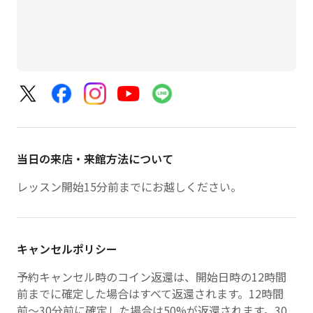
当日の来店・来館方法について
レッスン開始15分前までにお越しください。
キャンセルポリシー
予約キャンセル時のコイン返還は、開始日時の12時間
前までに確定した場合はすべて返還されます。12時間
前〜30分前に確定した場合は50%が返還されます。30