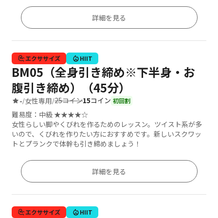
詳細を見る
エクササイズ
HIIT
BM05（全身引き締め※下半身・お
腹引き締め）（45分）
25コイン
15
コイン
-
女性専用
/
/
初回割
難易度：中級 ★★★★☆
女性らしい脚やくびれを作るためのレッスン。ツイスト系が多
いので、くびれを作りたい方におすすめです。新しいスクワッ
トとプランクで体幹も引き締めましょう！
詳細を見る
エクササイズ
HIIT