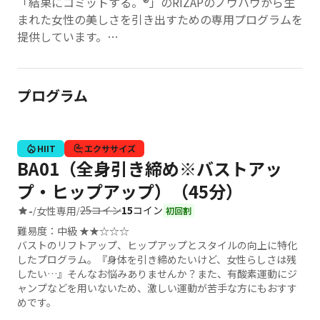
「結果にコミットする。®」のRIZAPのノウハウから生
まれた女性の美しさを引き出すための専用プログラムを
提供しています。
朝7:00から夜23:00まで営業しており、忙しい女性でも
通いやすい環境が整っています。
プログラム
※店舗や日によって営業時間は異なります。
暗闇という非日常空間の中で、アップテンポな音楽と光
の演出により、
HIIT
エクササイズ
周りの目を気にせず思いっきり楽しみながら筋力トレー
BA01（全身引き締め※バストアッ
ニングに取り組むことができます。
プ・ヒップアップ）（45分）
全店舗にロッカー・シャワールーム・各種アメニティが
25コイン
15
コイン
-
女性専用
/
/
初回割
完備されております。
難易度：中級 ★★☆☆☆
バストのリフトアップ、ヒップアップとスタイルの向上に特化
したプログラム。『身体を引き締めたいけど、女性らしさは残
したい…』そんなお悩みありませんか？また、有酸素運動にジ
ャンプなどを用いないため、激しい運動が苦手な方にもおすす
めです。