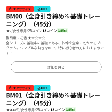
エクササイズ
HIIT
BM00（全身引き締め※基礎トレー
ニング）（45分）
25コイン
15
コイン
-
女性専用
/
/
初回割
難易度：初級 ★☆☆☆☆
全シリーズの基礎中の基礎である、体幹や全身に効かせるプロ
グラム。シンプルな動きなので、特に初心者の方におすすめで
す！
詳細を見る
エクササイズ
HIIT
BM01（全身引き締め※基礎トレー
ニング）（45分）
25コイン
15
コイン
4.6
(5)
女性専用
/
/
初回割