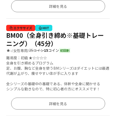
詳細を見る
エクササイズ
HIIT
BM00（全身引き締め※基礎トレー
ニング）（45分）
25コイン
15
コイン
-
女性専用
/
/
初回割
難易度：初級 ★☆☆☆☆
全身を引き締めるプログラム
足、お腹、胸など全身を使うBMシリーズはダイエットには最適
代謝が上がり、痩せやすい体が手に入ります
全シリーズの基礎中の基礎である、体幹や全身に聞かせる
シンプルな動きなので、特に初心者の方にオススメです！
詳細を見る