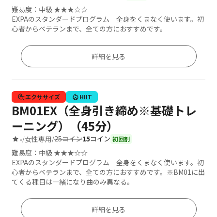
難易度：中級 ★★★☆☆
EXPAのスタンダードプログラム 全身をくまなく使います。初
心者からベテランまで、全ての方におすすめです。
詳細を見る
エクササイズ
HIIT
BM01EX（全身引き締め※基礎トレ
ーニング）（45分）
25コイン
15
コイン
-
女性専用
/
/
初回割
難易度：中級 ★★★☆☆
EXPAのスタンダードプログラム 全身をくまなく使います。初
心者からベテランまで、全ての方におすすめです。※BM01に出
てくる種目は一緒になり曲のみ異なる。
詳細を見る