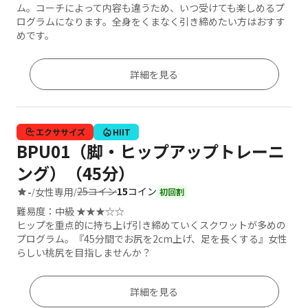
ム。コーチによって内容も違うため、いつ受けても楽しめるプ
ログラムになります。全身をくまなく引き締めたい方はおすす
めです。
詳細を見る
エクササイズ
HIIT
BPU01（脚・ヒップアップトレーニ
ング）（45分）
25コイン
15
コイン
-
女性専用
/
/
初回割
難易度：中級 ★★★☆☆
ヒップを重点的に持ち上げ引き締めていくスクワットが多めの
プログラム。『45分間でお尻を2cm上げ、足を長くする』女性
らしい桃尻を目指しませんか？
詳細を見る