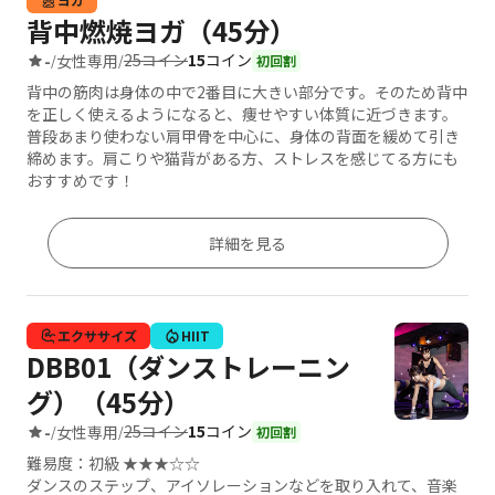
背中燃焼ヨガ（45分）
25コイン
15
コイン
-
女性専用
/
/
初回割
背中の筋肉は身体の中で2番目に大きい部分です。そのため背中
を正しく使えるようになると、痩せやすい体質に近づきます。
普段あまり使わない肩甲骨を中心に、身体の背面を緩めて引き
締めます。肩こりや猫背がある方、ストレスを感じてる方にも
おすすめです！
詳細を見る
エクササイズ
HIIT
DBB01（ダンストレーニン
グ）（45分）
25コイン
15
コイン
-
女性専用
/
/
初回割
難易度：初級 ★★★☆☆
ダンスのステップ、アイソレーションなどを取り入れて、音楽