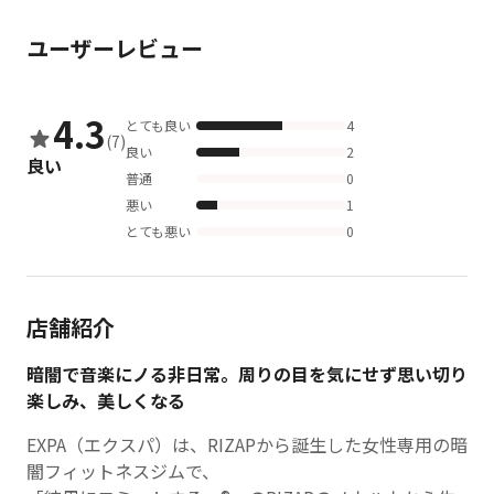
ユーザーレビュー
4.3
とても良い
4
(7)
良い
2
良い
普通
0
悪い
1
とても悪い
0
店舗紹介
暗闇で音楽にノる非日常。周りの目を気にせず思い切り
楽しみ、美しくなる
EXPA（エクスパ）は、RIZAPから誕生した女性専用の暗
闇フィットネスジムで、