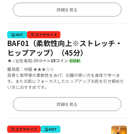
詳細を見る
HIIT
エクササイズ
BAF01（柔軟性向上※ストレッチ・
ヒップアップ）（45分）
25コイン
15
コイン
-
女性専用
/
/
初回割
難易度：中級 ★★★☆☆
背骨と肩甲骨の柔軟性をあげ、お腹の使い方を身体で学べま
す。またお尻にフォーカスしたヒップアップお尻を引き締めた
い方におすすめです。
詳細を見る
エクササイズ
HIIT