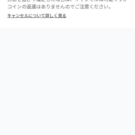
コインの返還はありませんのでご注意ください。
キャンセルについて詳しく見る