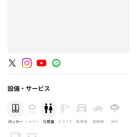
設備・サービス
ロッカー
シャワー
化粧室
ドライヤ
駐車場
駐輪場
WiFi
ー