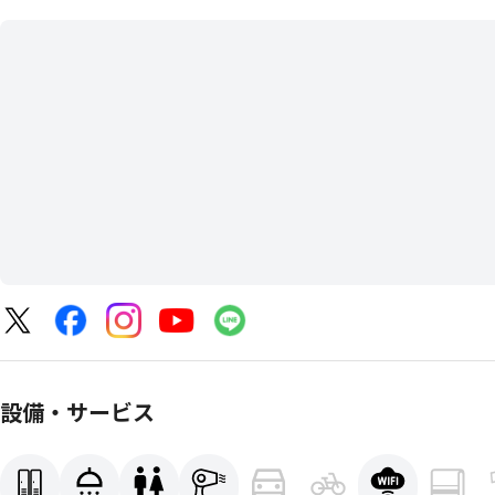
設備・サービス