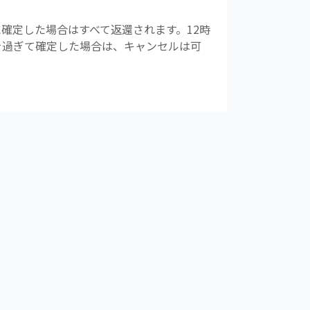
確定した場合はすべて返還されます。12時
前を過ぎて確定した場合は、キャンセルは可