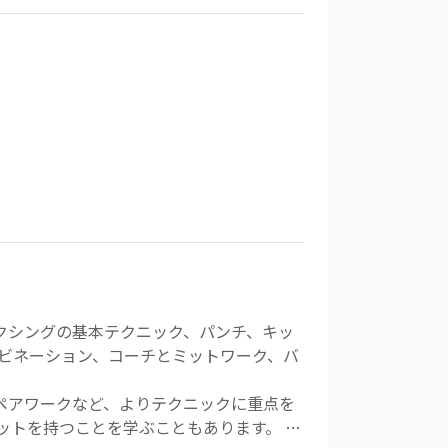
キックボクシングの基本テクニック、パンチ、キッ
ビネーション、コーチとミットワーク、バ
ーさんとのペアワークなど、よりテクニックに重点を