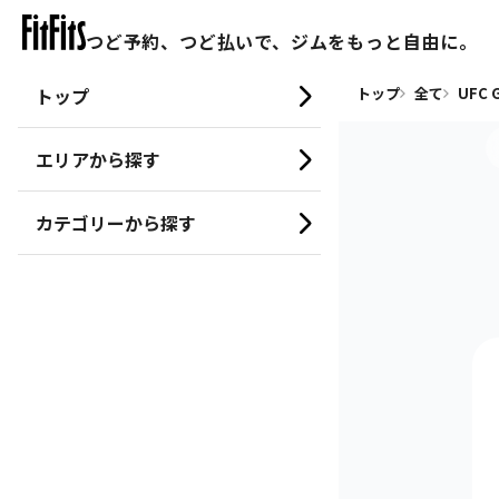
つど予約、つど払いで、ジムをもっと自由に。
トップ
トップ
全て
UFC
エリアから探す
カテゴリーから探す