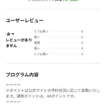
ユーザーレビュー
-
とても良い
0
良い
0
レビューがあり
普通
0
ません
悪い
0
とても悪い
0
プログラム内容
＝＝＝＝
※ポイントは公式サイトの予約状況に応じて変動いたし
ます。通常ポイントは、44ポイントです。
＝＝＝＝