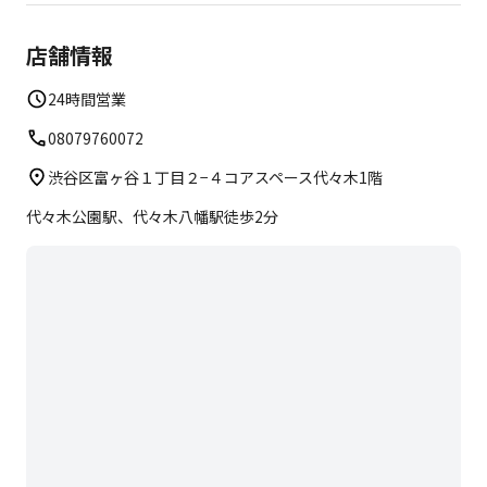
店舗情報
24時間営業
08079760072
渋谷区富ヶ谷１丁目２−４コアスペース代々木1階
代々木公園駅、代々木八幡駅徒歩2分