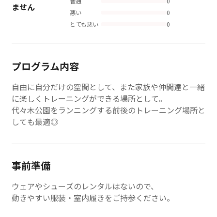
普通
0
ません
悪い
0
とても悪い
0
プログラム内容
自由に自分だけの空間として、また家族や仲間達と一緒
に楽しくトレーニングができる場所として。
代々木公園をランニングする前後のトレーニング場所と
しても最適◎
事前準備
ウェアやシューズのレンタルはないので、
動きやすい服装・室内履きをご持参ください。