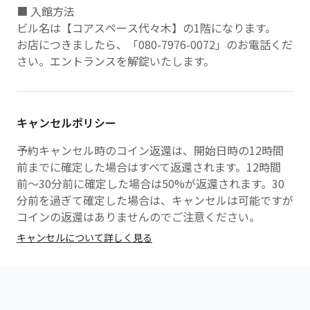
■ 入館方法
ビル名は【コアスペース代々木】の1階になります。
お店につきましたら、「080-7976-0072」のお電話くだ
さい。エントランスを解錠いたします。
キャンセルポリシー
予約キャンセル時のコイン返還は、開始日時の12時間
前までに確定した場合はすべて返還されます。12時間
前〜30分前に確定した場合は50%が返還されます。30
分前を過ぎて確定した場合は、キャンセルは可能ですが
コインの返還はありませんのでご注意ください。
キャンセルについて詳しく見る