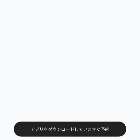
アプリをダウンロードしていますぐ予約