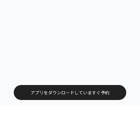
アプリをダウンロードしていますぐ予約