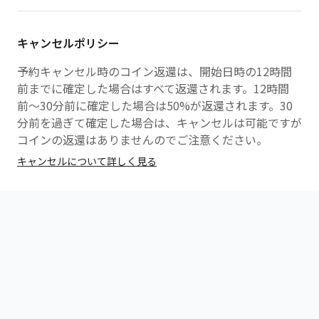
キャンセルポリシー
予約キャンセル時のコイン返還は、開始日時の12時間
前までに確定した場合はすべて返還されます。12時間
前〜30分前に確定した場合は50%が返還されます。30
分前を過ぎて確定した場合は、キャンセルは可能ですが
コインの返還はありませんのでご注意ください。
キャンセルについて詳しく見る