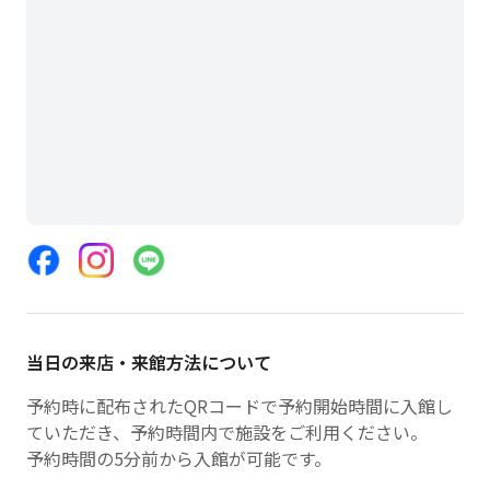
当日の来店・来館方法について
予約時に配布されたQRコードで予約開始時間に入館し
ていただき、予約時間内で施設をご利用ください。
予約時間の5分前から入館が可能です。