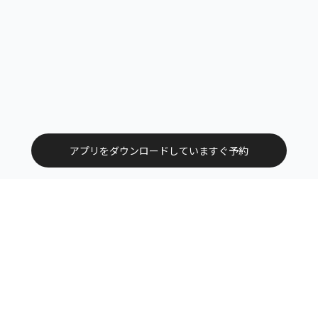
アプリをダウンロードしていますぐ予約
トップ
エリアから探す
カテゴリーから探す