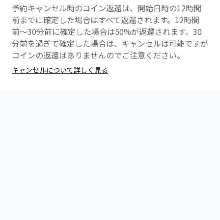
予約キャンセル時のコイン返還は、開始日時の12時間
前までに確定した場合はすべて返還されます。12時間
前〜30分前に確定した場合は50%が返還されます。30
分前を過ぎて確定した場合は、キャンセルは可能ですが
コインの返還はありませんのでご注意ください。
キャンセルについて詳しく見る