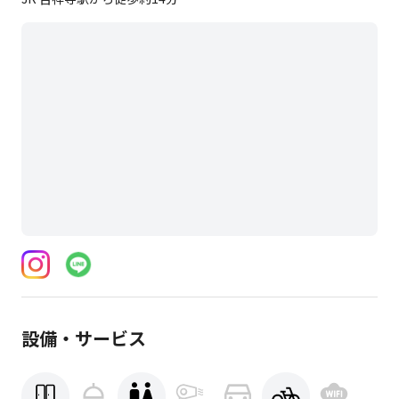
設備・サービス