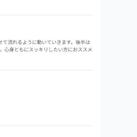
わせて流れるように動いていきます。後半は
。心身ともにスッキリしたい方におススメ