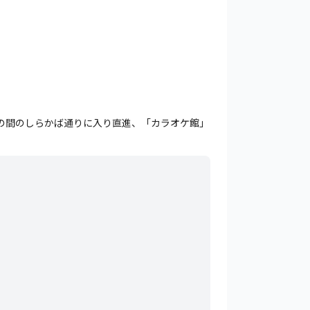
の間のしらかば通りに入り直進、「カラオケ館」