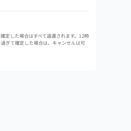
確定した場合はすべて返還されます。12時
前を過ぎて確定した場合は、キャンセルは可