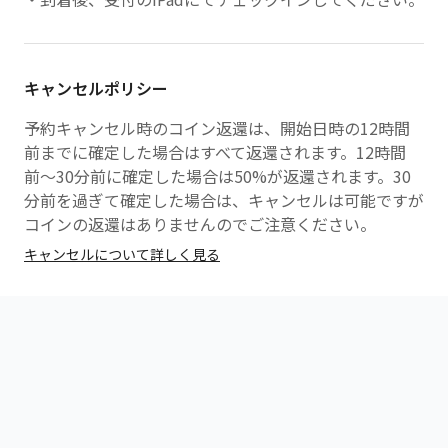
キャンセルポリシー
予約キャンセル時のコイン返還は、開始日時の12時間
前までに確定した場合はすべて返還されます。12時間
前〜30分前に確定した場合は50%が返還されます。30
分前を過ぎて確定した場合は、キャンセルは可能ですが
コインの返還はありませんのでご注意ください。
キャンセルについて詳しく見る