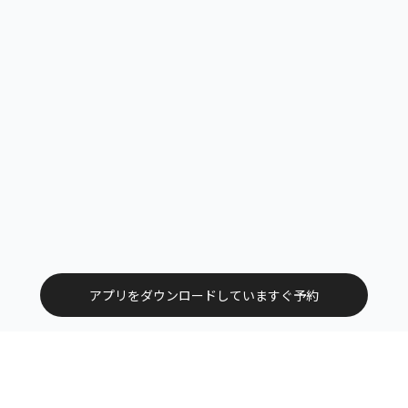
アプリをダウンロードしていますぐ予約