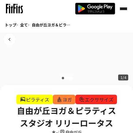
トップ
全て
自由が丘ヨガ＆ピラティススタジオ リリーロータス
1/4
ピラティス
ヨガ
エクササイズ
自由が丘ヨガ＆ピラティス
スタジオ リリーロータス
-
自由が丘
/