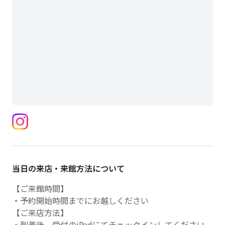
当日の来店・来館方法について
【ご来館時間】
・予約開始時間までにお越しください
【ご来店方法】
・到着後、受付のiPadにてチェックインしてください。