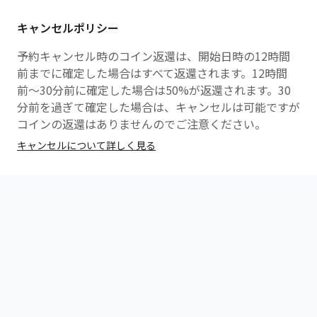
無料レンタル
キャンセルポリシー
・水
・ウェア
予約キャンセル時のコイン返還は、開始日時の12時間
・レンタルシューズ
前までに確定した場合はすべて返還されます。12時間
前〜30分前に確定した場合は50%が返還されます。30
分前を過ぎて確定した場合は、キャンセルは可能ですが
コインの返還はありませんのでご注意ください。
キャンセルについて詳しく見る