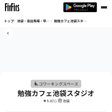
トップ
池袋・高田馬場・早稲田 コワーキングスペース
勉強カフェ池袋スタジオ
コワーキングスペース
勉強カフェ池袋スタジオ
5.0
(5)
池袋
/