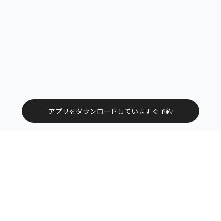
アプリをダウンロードしていますぐ予約
トップ
エリアから探す