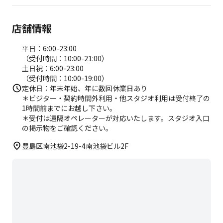
店舗情報
平日：6:00-23:00
（受付時間：10:00-21:00）
土日祝：6:00-23:00
（受付時間：10:00-19:00）
定休日：年末年始、年に数回休業日あり
＊ビジター・契約時間外利用・他スタジオ利用は受付終了の
1時間前までにお越し下さい。
＊受付は遠隔オペレーターが対応いたします。スタジオ入口
の掲示物をご確認ください。
豊島区南池袋2-19-4南池袋ビル2F