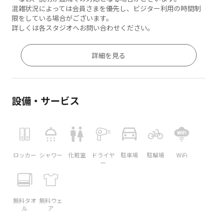
混雑状況によっては会員さまを優先し、ビジター利用の時間制
限をしている場合がございます。
詳しくは各スタジオへお問い合わせください。
詳細を見る
設備・サービス
ロッカー
シャワー
化粧室
ドライヤ
駐車場
駐輪場
WiFi
ー
無料タオ
無料ウェ
ル
ア