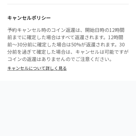
キャンセルポリシー
予約キャンセル時のコイン返還は、開始日時の12時間
前までに確定した場合はすべて返還されます。12時間
前〜30分前に確定した場合は50%が返還されます。30
分前を過ぎて確定した場合は、キャンセルは可能ですが
コインの返還はありませんのでご注意ください。
キャンセルについて詳しく見る