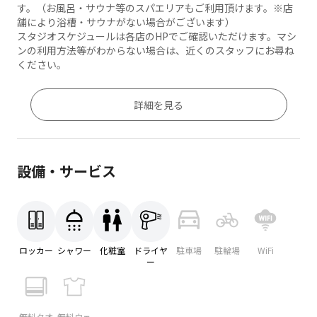
す。（お風呂・サウナ等のスパエリアもご利用頂けます。※店
舗により浴槽・サウナがない場合がございます）
スタジオスケジュールは各店のHPでご確認いただけます。マシ
ンの利用方法等がわからない場合は、近くのスタッフにお尋ね
ください。
詳細を見る
設備・サービス
ロッカー
シャワー
化粧室
ドライヤ
駐車場
駐輪場
WiFi
ー
無料タオ
無料ウェ