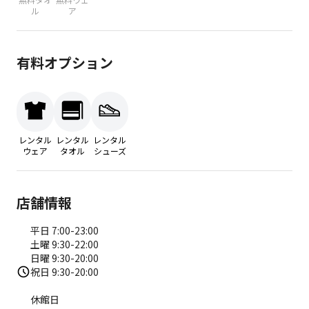
ル
ア
有料オプション
レンタル
レンタル
レンタル
ウェア
タオル
シューズ
店舗情報
平日 7:00-23:00
土曜 9:30-22:00
日曜 9:30-20:00
祝日 9:30-20:00
休館日