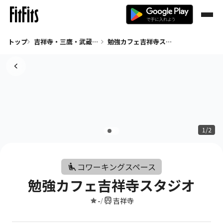
トップ
吉祥寺・三鷹・武蔵境 コワーキングスペース
勉強カフェ吉祥寺スタジオ
1/2
コワーキングスペース
勉強カフェ吉祥寺スタジオ
-
吉祥寺
/