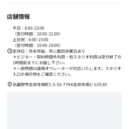
店舗情報
平日：6:00-23:00
（受付時間：10:00-21:00）
土日祝：6:00-23:00
（受付時間：10:00-19:00）
定休日：年末年始、年に数回休業日あり
＊ビジター・契約時間外利用・他スタジオ利用は受付終了の
1時間前までにお越し下さい。
＊一部時間は遠隔オペレーターが対応いたします。スタジオ
入口の掲示物をご確認ください。
武蔵野市吉祥寺南町1-5-5S-TYKK吉祥寺南ビル5F,6F