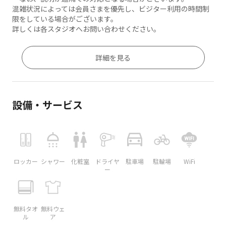
混雑状況によっては会員さまを優先し、ビジター利用の時間制
限をしている場合がございます。
詳しくは各スタジオへお問い合わせください。
詳細を見る
設備・サービス
ロッカー
シャワー
化粧室
ドライヤ
駐車場
駐輪場
WiFi
ー
無料タオ
無料ウェ
ル
ア