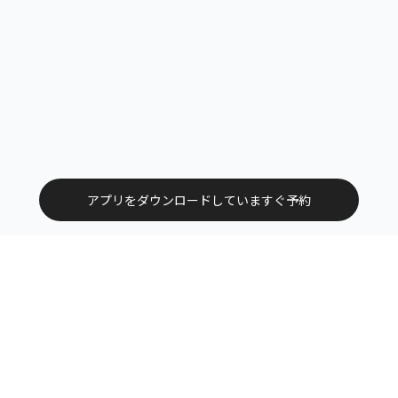
アプリをダウンロードしていますぐ予約
トップ
エリアから探す