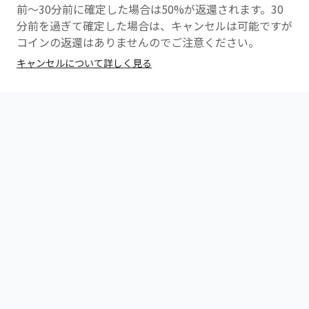
前〜30分前に確定した場合は50%が返還されます。30
分前を過ぎて確定した場合は、キャンセルは可能ですが
コインの返還はありませんのでご注意ください。
キャンセルについて詳しく見る