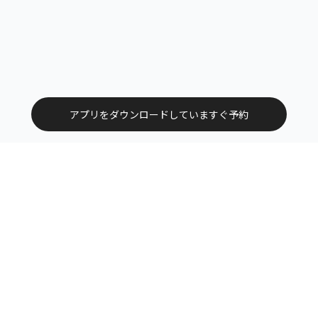
アプリをダウンロードしていますぐ予約
トップ
エリアから探す
カテゴリーから探す
サービス掲載について（店舗様向け）
お問い合わせ