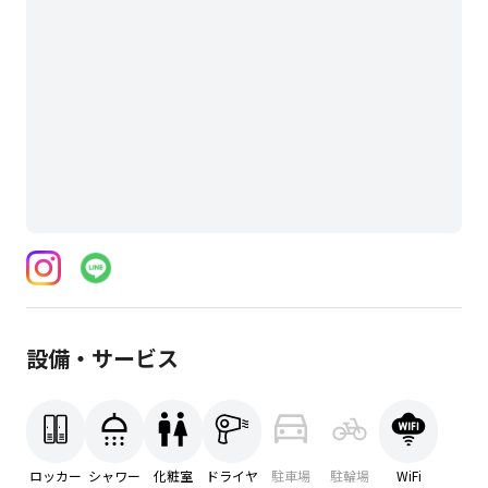
設備・サービス
ロッカー
シャワー
化粧室
ドライヤ
駐車場
駐輪場
WiFi