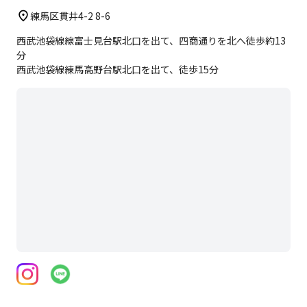
練馬区貫井4-2 8-6
西武池袋線線富士見台駅北口を出て、四商通りを北へ徒歩約13
分
西武池袋線練馬高野台駅北口を出て、徒歩15分