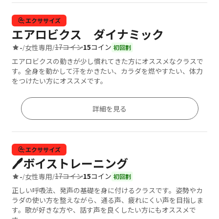
エクササイズ
エアロビクス ダイナミック
17コイン
15
コイン
-
女性専用
/
/
初回割
エアロビクスの動きが少し慣れてきた方にオススメなクラスで
す。全身を動かして汗をかきたい、カラダを燃やすたい、体力
をつけたい方にオススメです。
詳細を見る
エクササイズ
🖊ボイストレーニング
17コイン
15
コイン
-
女性専用
/
/
初回割
正しい呼吸法、発声の基礎を身に付けるクラスです。姿勢やカ
ラダの使い方を整えながら、通る声、疲れにくい声を目指しま
す。歌が好きな方や、話す声を良くしたい方にもオススメで