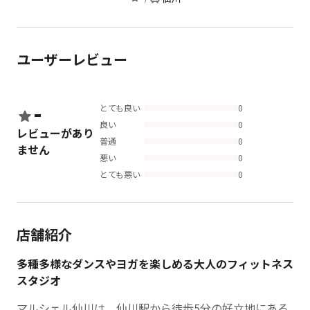
ユーザーレビュー
-
とても良い
0
良い
0
レビューがあり
普通
0
ません
悪い
0
とても悪い
0
店舗紹介
多種多様なダンスやヨガを楽しめる大人のフィットネス
スタジオ
マルシェル仙川は、仙川駅から徒歩5分の好立地にある