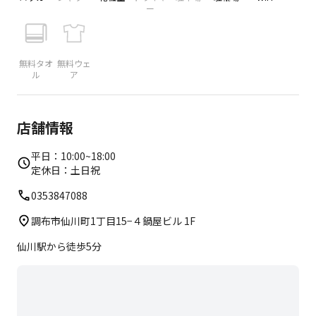
ー
無料タオ
無料ウェ
ル
ア
店舗情報
平日：10:00~18:00
定休日：土日祝
0353847088
調布市仙川町1丁目15−４鍋屋ビル 1F
仙川駅から徒歩5分