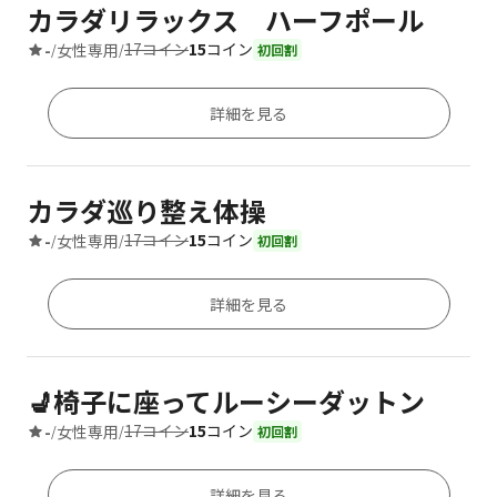
カラダリラックス ハーフポール
17コイン
15
コイン
-
女性専用
/
/
初回割
詳細を見る
カラダ巡り整え体操
17コイン
15
コイン
-
女性専用
/
/
初回割
詳細を見る
💺椅子に座ってルーシーダットン
17コイン
15
コイン
-
女性専用
/
/
初回割
詳細を見る