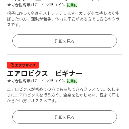
17コイン
15
コイン
-
女性専用
/
/
初回割
椅子に座って全身をストレッチします。カラダを気持ちよく伸
ばしたい方、運動が苦手、体力に不安がある方でも安心のクラ
スです。
詳細を見る
エクササイズ
エアロビクス ビギナー
17コイン
15
コイン
-
女性専用
/
/
初回割
エアロビクスが初めての方でも参加できるクラスです。久しぶ
りにエアロビクスを行う方や、全身を動かしたい、程よく汗を
かきたい方にオススメです。
詳細を見る