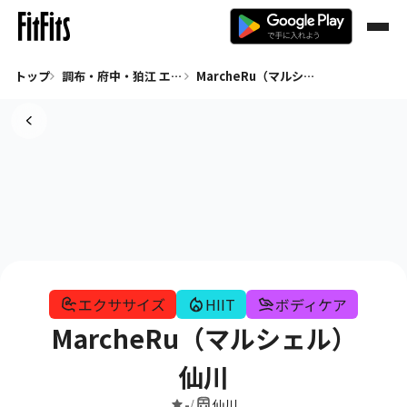
トップ
調布・府中・狛江 エクササイズ
MarcheRu（マルシェル）仙川
エクササイズ
HIIT
ボディケア
MarcheRu（マルシェル）
仙川
-
仙川
/