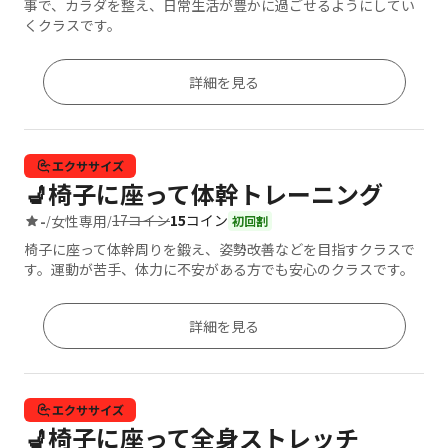
事で、カラダを整え、日常生活が豊かに過ごせるようにしてい
くクラスです。
詳細を見る
エクササイズ
💺椅子に座って体幹トレーニング
17コイン
15
コイン
-
女性専用
/
/
初回割
椅子に座って体幹周りを鍛え、姿勢改善などを目指すクラスで
す。運動が苦手、体力に不安がある方でも安心のクラスです。
詳細を見る
エクササイズ
💺椅子に座って全身ストレッチ