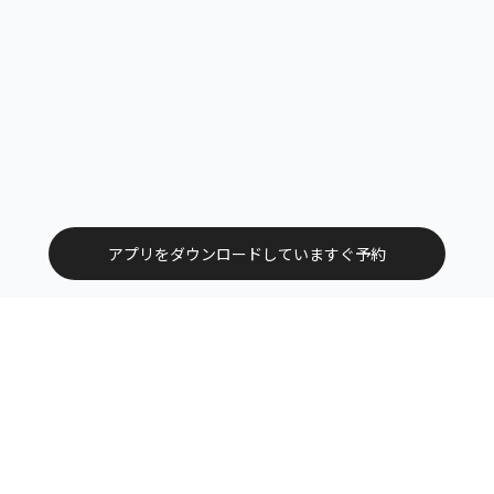
アプリをダウンロードしていますぐ予約
トップ
エリアから探す