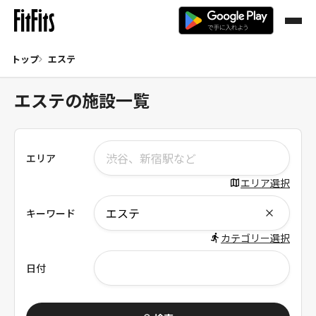
トップ
エステ
エステの施設一覧
エリア
エリア選択
キーワード
カテゴリー選択
日付