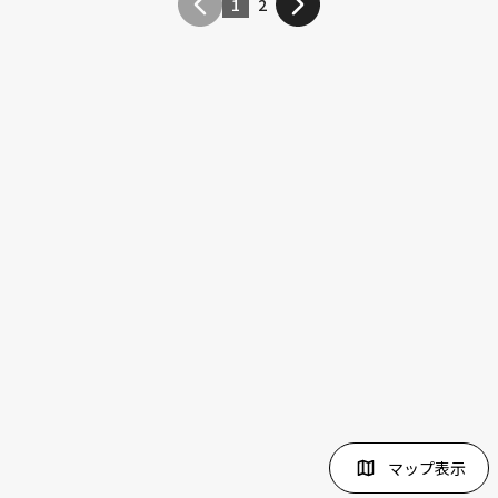
1
2
マップ表示