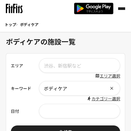
トップ
ボディケア
ボディケアの施設一覧
エリア
エリア選択
キーワード
カテゴリー選択
日付