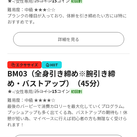
25コイン
15
コイン
-
女性専用
/
/
初回割
難易度：中級 ★★★☆☆
プランクの種目が入っており、体幹を引き締めたい方には特に
おすすめです。
詳細を見る
エクササイズ
HIIT
BM03（全身引き締め※腕引き締
め・バストアップ）（45分）
25コイン
15
コイン
-
女性専用
/
/
初回割
難易度：中級 ★★★★☆
最後のバーピーで消費カロリーを最大化していくプログラム。
プッシュアップも多く出てくる為、バストアップの期待も！休
憩が短い為、マイペースに行えば初心者の方も無理なく受けら
れます！