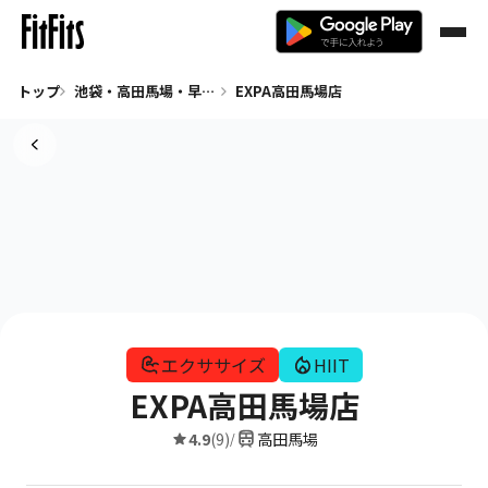
トップ
池袋・高田馬場・早稲田 エクササイズ
EXPA高田馬場店
エクササイズ
HIIT
EXPA高田馬場店
4.9
(9)
高田馬場
/