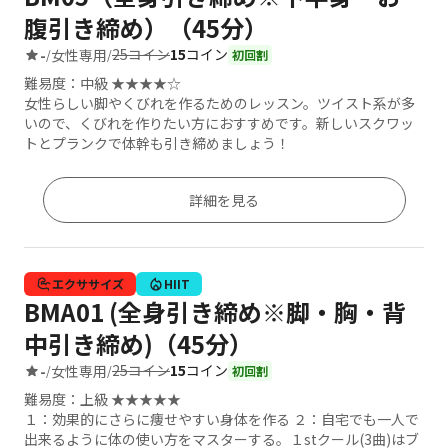
腹引き締め）（45分）
25コイン
15
コイン
-
女性専用
/
/
初回割
難易度：中級 ★★★★☆
女性らしい脚やくびれを作るためのレッスン。ツイスト系が多
いので、くびれを作りたい方におすすめです。新しいスクワッ
トとプランクで体幹も引き締めましょう！
詳細を見る
エクササイズ
HIIT
BMA01 (全身引き締め※脚・胸・背
中引き締め)（45分）
25コイン
15
コイン
-
女性専用
/
/
初回割
難易度：上級 ★★★★★
１：効果的にさらに痩せやすい身体を作る ２：自宅でも一人で
出来るように体の使い方をマスターする。１stクール(3曲)はブ