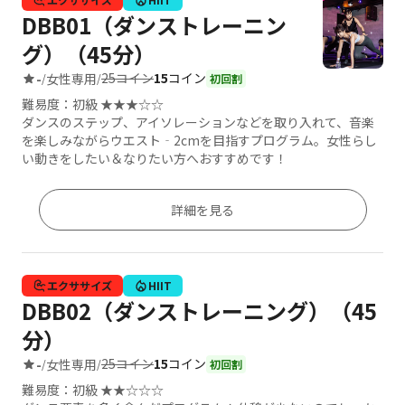
DBB01（ダンストレーニン
グ）（45分）
25コイン
15
コイン
-
女性専用
/
/
初回割
難易度：初級 ★★★☆☆
ダンスのステップ、アイソレーションなどを取り入れて、音楽
を楽しみながらウエスト‐2cmを目指すプログラム。女性らし
い動きをしたい＆なりたい方へおすすめです！
詳細を見る
エクササイズ
HIIT
DBB02（ダンストレーニング）（45
分）
25コイン
15
コイン
-
女性専用
/
/
初回割
難易度：初級 ★★☆☆☆