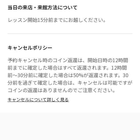
当日の来店・来館方法について
レッスン開始15分前までにお越しください。
キャンセルポリシー
予約キャンセル時のコイン返還は、開始日時の12時間
前までに確定した場合はすべて返還されます。12時間
前〜30分前に確定した場合は50%が返還されます。30
分前を過ぎて確定した場合は、キャンセルは可能ですが
コインの返還はありませんのでご注意ください。
キャンセルについて詳しく見る