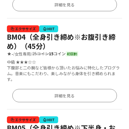
詳細を見る
エクササイズ
HIIT
BM04（全身引き締め※お腹引き締
め）（45分）
25コイン
15
コイン
-
女性専用
/
/
初回割
中級 ★★★☆☆
下腹部と二の腕など皆様から頂いたお悩みに特化したプログラ
ム。音楽にもこだわり、楽しみながら身体を引き締められま
す。
詳細を見る
エクササイズ
HIIT
BM05（全身引き締め※下半身・お