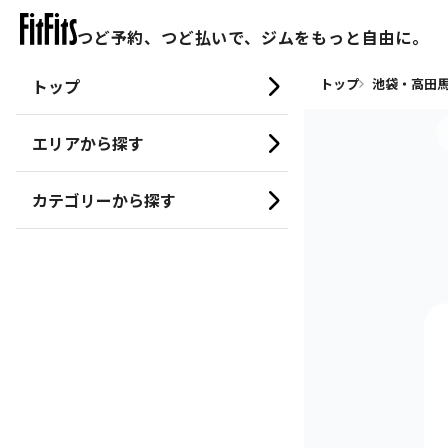
つど予約、つど払いで、ジムをもっと自由に。
トップ
トップ
池袋・高田馬
エリアから探す
カテゴリーから探す