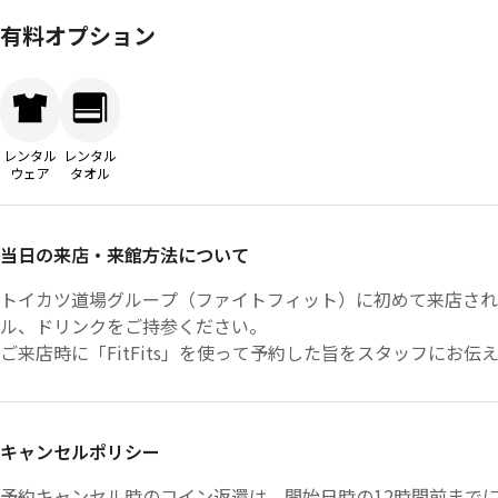
有料オプション
レンタル
レンタル
ウェア
タオル
当日の来店・来館方法について
トイカツ道場グループ（ファイトフィット）に初めて来店され
ル、ドリンクをご持参ください。
ご来店時に「FitFits」を使って予約した旨をスタッフにお伝
キャンセルポリシー
予約キャンセル時のコイン返還は、開始日時の12時間前までに