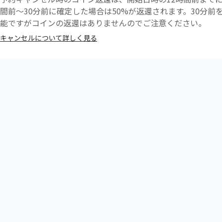
間前〜30分前に確定した場合は50%が返還されます。30分
能ですがコインの返還はありませんのでご注意ください。
キャンセルについて詳しく見る