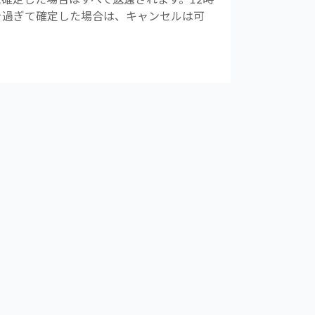
前を過ぎて確定した場合は、キャンセルは可