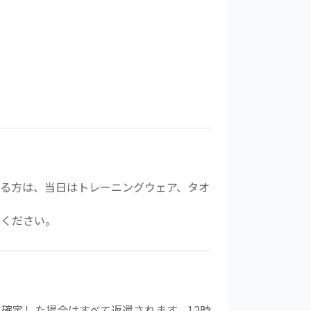
る方は、当日はトレーニングウェア、タオ
えください。
確定した場合はすべて返還されます。12時