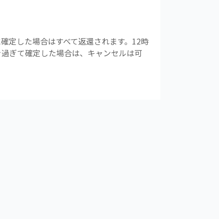
確定した場合はすべて返還されます。12時
前を過ぎて確定した場合は、キャンセルは可