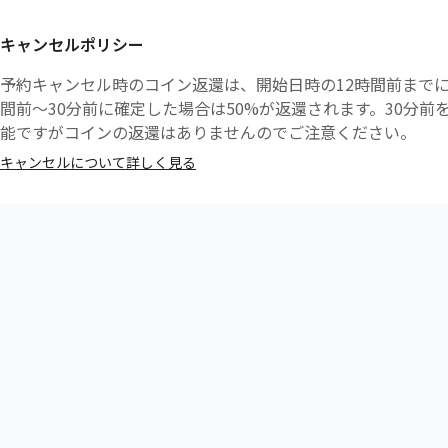
キャンセルポリシー
予約キャンセル時のコイン返還は、開始日時の12時間前までに
間前〜30分前に確定した場合は50%が返還されます。30分
能ですがコインの返還はありませんのでご注意ください。
キャンセルについて詳しく見る