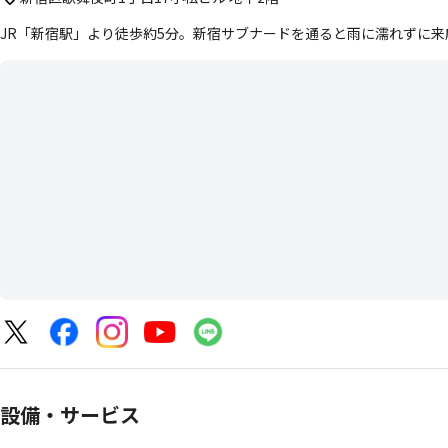
JR「新宿駅」より徒歩約5分。新宿サブナードを通ると雨に濡れずに来
設備・サービス