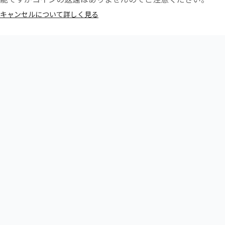
キャンセルについて詳しく見る