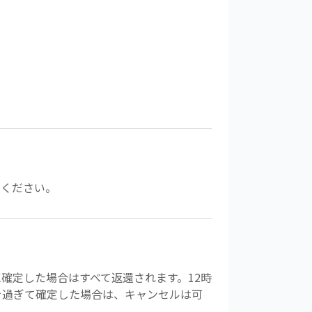
えください。
確定した場合はすべて返還されます。12時
前を過ぎて確定した場合は、キャンセルは可