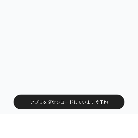
アプリをダウンロードしていますぐ予約