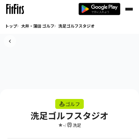
トップ
大井・蒲田 ゴルフ
洗足ゴルフスタジオ
ゴルフ
洗足ゴルフスタジオ
-
洗足
/