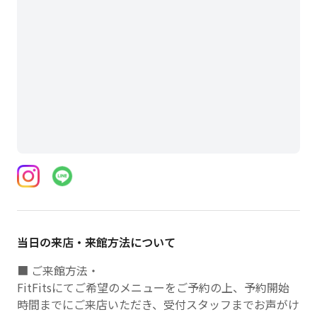
当日の来店・来館方法について
■ ご来館方法・
FitFitsにてご希望のメニューをご予約の上、予約開始
時間までにご来店いただき、受付スタッフまでお声がけ