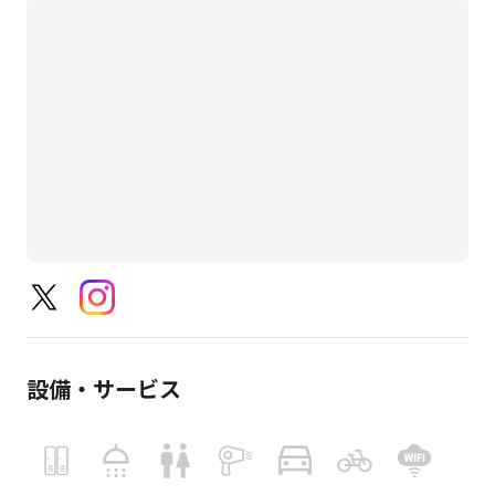
となります。
設備・サービス