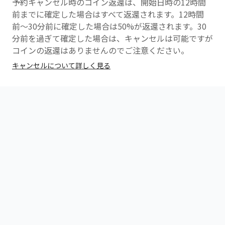
予約キャンセル時のコイン返還は、開始日時の12時間
前までに確定した場合はすべて返還されます。12時間
前〜30分前に確定した場合は50%が返還されます。30
分前を過ぎて確定した場合は、キャンセルは可能ですが
コインの返還はありませんのでご注意ください。
キャンセルについて詳しく見る