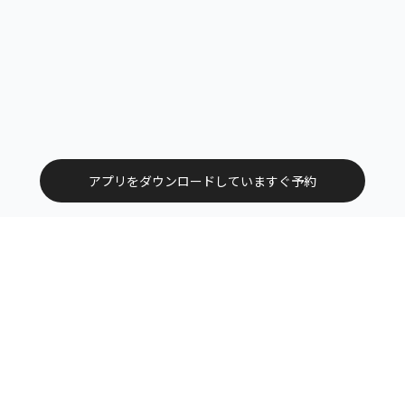
アプリをダウンロードしていますぐ予約
トップ
エリアから探す
カテゴリーから探す