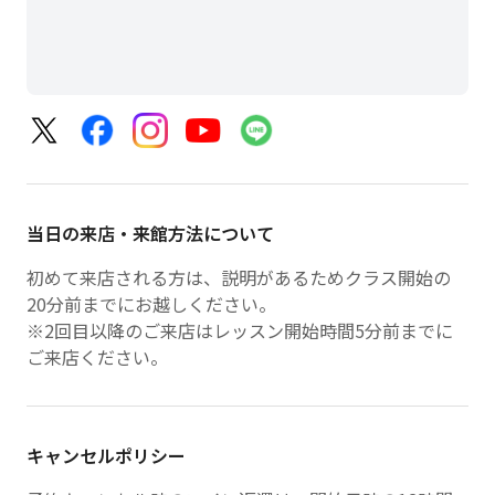
当日の来店・来館方法について
初めて来店される方は、説明があるためクラス開始の
20分前までにお越しください。
※2回目以降のご来店はレッスン開始時間5分前までに
ご来店ください。
キャンセルポリシー