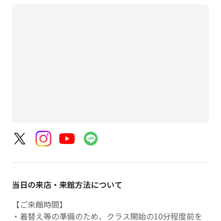
西武新宿線 中井駅 徒歩８分
当日の来店・来館方法について
【ご来館時間】
・着替え等の準備のため、クラス開始の10分程度前を