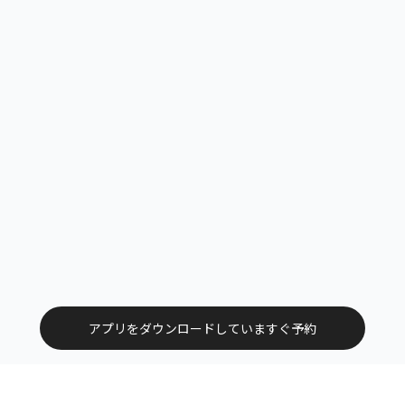
アプリをダウンロードしていますぐ予約