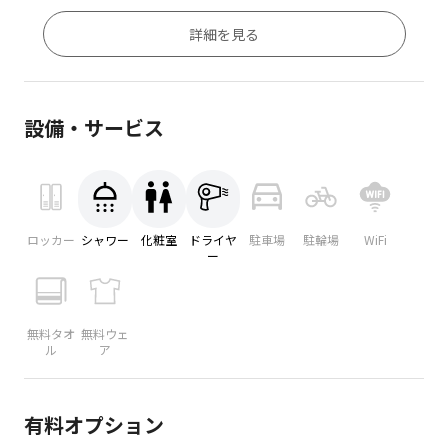
詳細を見る
設備・サービス
ロッカー
シャワー
化粧室
ドライヤ
駐車場
駐輪場
WiFi
ー
無料タオ
無料ウェ
ル
ア
有料オプション