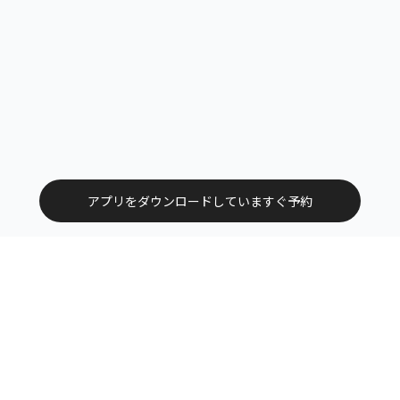
アプリをダウンロードしていますぐ予約
トップ
エリアから探す