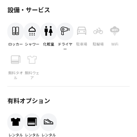
設備・サービス
ロッカー
シャワー
化粧室
ドライヤ
駐車場
駐輪場
WiFi
ー
無料タオ
無料ウェ
ル
ア
有料オプション
レンタル
レンタル
レンタル