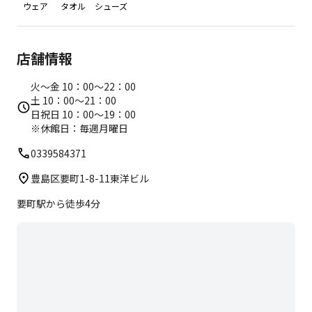
ウェア
タオル
シューズ
店舗情報
火～金 10：00～22：00
土 10：00～21：00
日祝日 10：00～19：00
※休館日：毎週月曜日
0339584371
豊島区要町1-8-11東洋ビル
要町駅から徒歩4分