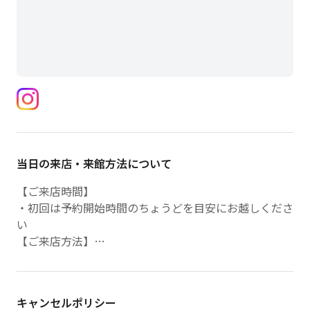
当日の来店・来館方法について
【ご来店時間】
・初回は予約開始時間のちょうどを目安にお越しくださ
い
【ご来店方法】
・到着後、受付のスタッフにお声がけください。
キャンセルポリシー