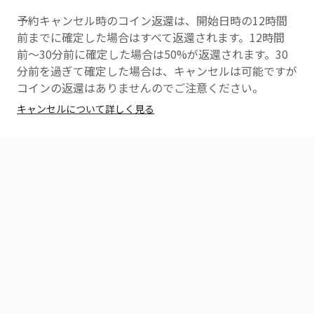
予約キャンセル時のコイン返還は、開始日時の12時間
前までに確定した場合はすべて返還されます。12時間
前〜30分前に確定した場合は50%が返還されます。30
分前を過ぎて確定した場合は、キャンセルは可能ですが
コインの返還はありませんのでご注意ください。
キャンセルについて詳しく見る