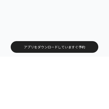
アプリをダウンロードしていますぐ予約
トップ
エリアから探す
カテゴリーから探す