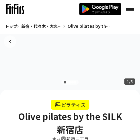
トップ
新宿・代々木・大久保 ピラティス
Olive pilates by the SILK新宿店
1/5
ピラティス
Olive pilates by the SILK
新宿店
-
新宿三丁目
/