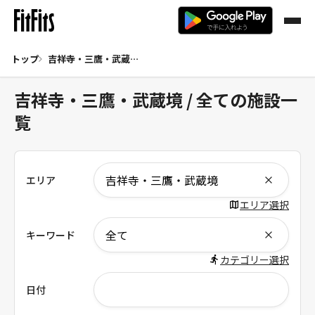
トップ
吉祥寺・三鷹・武蔵境 全て
吉祥寺・三鷹・武蔵境 / 全ての施設一
覧
エリア
エリア選択
キーワード
カテゴリー選択
日付