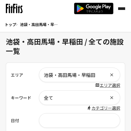
トップ
池袋・高田馬場・早稲田 全て
池袋・高田馬場・早稲田 / 全ての施設
一覧
エリア
エリア選択
キーワード
カテゴリー選択
日付