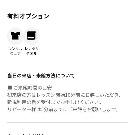
有料オプション
レンタル
レンタル
ウェア
タオル
当日の来店・来館方法について
■ ご来館時間の目安
初来店の方はレッスン開始10分前にお越しいただき、
新規利用の旨を受付までお申し出ください。
リピーター様は5分前までにご来館をお願いします。