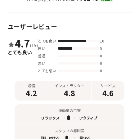
ユーザーレビュー
4.7
とても良い
10
(15)
良い
5
とても良い
普通
0
悪い
0
とても悪い
0
設備
インストラクター
サービス
4.2
4.8
4.6
運動量の目安
リラックス
アクティブ
スタッフの雰囲気
話しかける
見守る