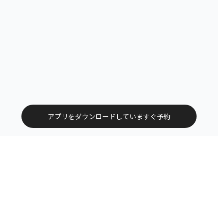
アプリをダウンロードしていますぐ予約
トップ
エリアから探す