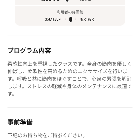
利用者の雰囲気
わいわい
もくもく
プログラム内容
柔軟性向上を重視したクラスです。全身の筋肉を優しく
伸ばし、柔軟性を高めるためのエクササイズを行いま
す。呼吸と共に筋肉をほぐすことで、心身の緊張を解消
します。ストレスの軽減や身体のメンテナンスに最適で
す。
事前準備
下記のお持ち物をご持参ください。