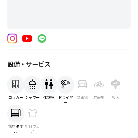
設備・サービス
ロッカー
シャワー
化粧室
ドライヤ
駐車場
駐輪場
WiFi
ー
無料タオ
無料ウェ
ル
ア