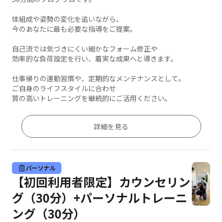
体組成や姿勢の変化を追いながら、
今のあなたに最も必要な指導をご提案。
自己流では気づきにくい細かなフォーム修正や
効率的な負荷設定を行い、着実な成果へと導きます。
仕事帰りの運動習慣や、定期的なメンテナンスとして。
ご自身のライフスタイルに合わせ
質の高いトレーニングを継続的にご活用ください。
詳細を見る
パーソナル
【初回利用者限定】カウンセリン
グ（30分）+パーソナルトレーニ
ング（30分）