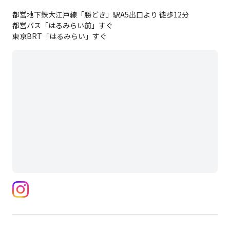
都営地下鉄大江戸線「勝どき」駅A5出口より 徒歩12分
都営バス「はるみらい前」すぐ
東京BRT「はるみらい」すぐ