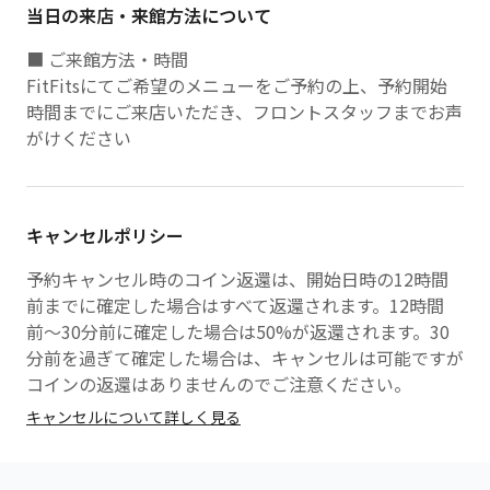
当日の来店・来館方法について
■ ご来館方法・時間
FitFitsにてご希望のメニューをご予約の上、予約開始
時間までにご来店いただき、フロントスタッフまでお声
がけください
キャンセルポリシー
予約キャンセル時のコイン返還は、開始日時の12時間
前までに確定した場合はすべて返還されます。12時間
前〜30分前に確定した場合は50%が返還されます。30
分前を過ぎて確定した場合は、キャンセルは可能ですが
コインの返還はありませんのでご注意ください。
キャンセルについて詳しく見る