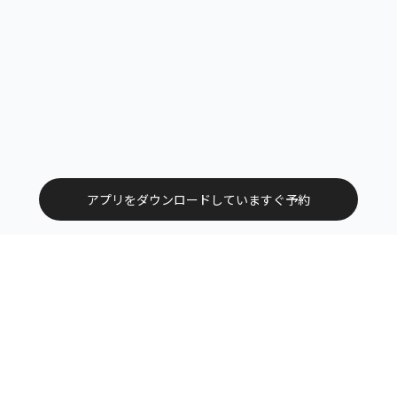
アプリをダウンロードしていますぐ予約
トップ
エリアから探す