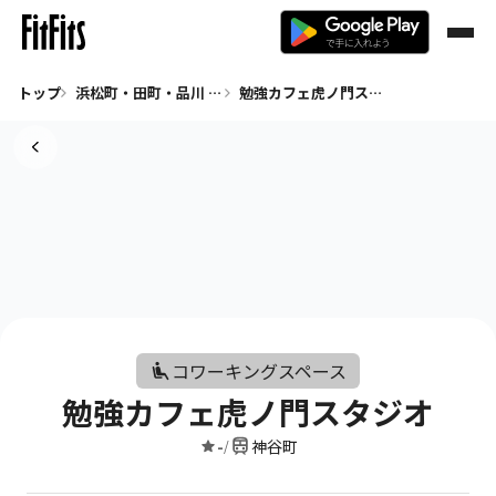
トップ
浜松町・田町・品川 コワーキングスペース
勉強カフェ虎ノ門スタジオ
コワーキングスペース
勉強カフェ虎ノ門スタジオ
-
神谷町
/