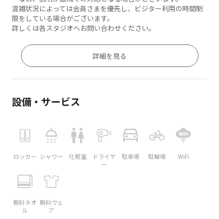
混雑状況によっては会員さまを優先し、ビジター利用の時間制
限をしている場合がございます。
詳しくは各スタジオへお問い合わせください。
詳細を見る
設備・サービス
ロッカー
シャワー
化粧室
ドライヤ
駐車場
駐輪場
WiFi
ー
無料タオ
無料ウェ
ル
ア