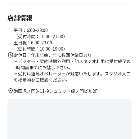
店舗情報
平日：6:00-23:00
（受付時間：10:00-21:00）
土日祝：6:00-23:00
（受付時間：10:00-19:00）
定休日：年末年始、年に数回休業日あり
＊ビジター・契約時間外利用・他スタジオ利用は受付終了の
1時間前までにお越し下さい。
＊受付は遠隔オペレーターが対応いたします。スタジオ入口
の掲示物をご確認ください。
港区虎ノ門3-11-9シュミット虎ノ門ビル2F