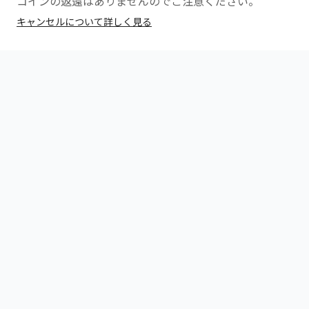
コインの返還はありませんのでご注意ください。
キャンセルについて詳しく見る