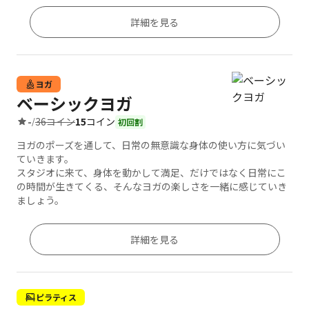
詳細を見る
ヨガ
ベーシックヨガ
36コイン
15
コイン
-
/
初回割
ヨガのポーズを通して、日常の無意識な身体の使い方に気づい
ていきます。
スタジオに来て、身体を動かして満足、だけではなく日常にこ
の時間が生きてくる、そんなヨガの楽しさを一緒に感じていき
ましょう。
詳細を見る
ピラティス