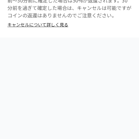
前〜30分前に確定した場合は50%が返還されます。30
分前を過ぎて確定した場合は、キャンセルは可能ですが
コインの返還はありませんのでご注意ください。
キャンセルについて詳しく見る