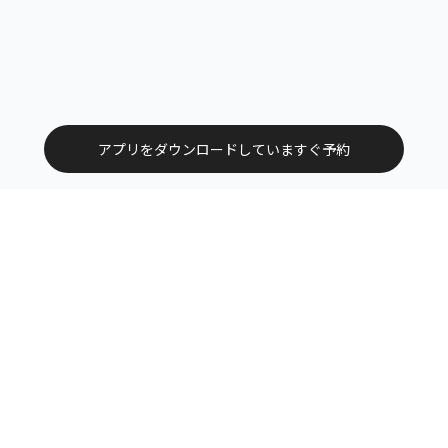
アプリをダウンロードしていますぐ予約
トップ
エリアから探す
カテゴリーから探す
サービス掲載について（店舗様向け）
お問い合わせ