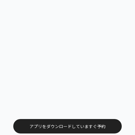
アプリをダウンロードしていますぐ予約