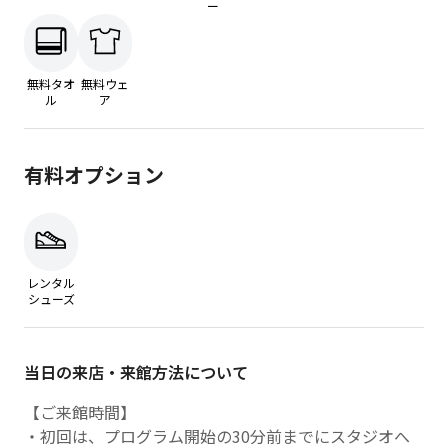
ー
無料タオ
無料ウェ
ル
ア
有料オプション
レンタル
シューズ
当日の来店・来館方法について
【ご来館時間】
・初回は、プログラム開始の30分前までにスタジオへ