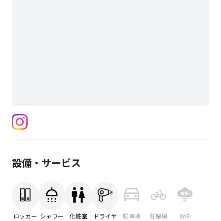
設備・サービス
ロッカー
シャワー
化粧室
ドライヤ
駐車場
駐輪場
WiFi