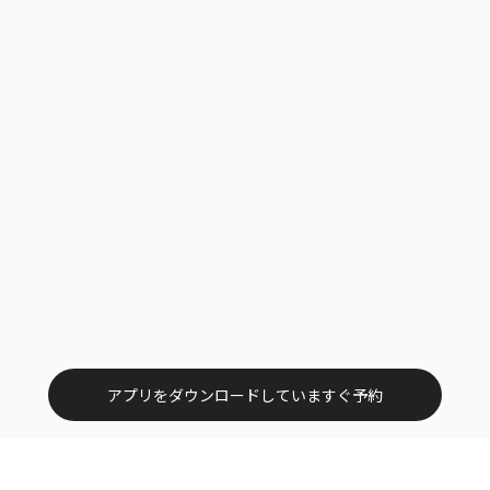
アプリをダウンロードしていますぐ予約